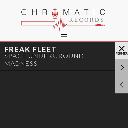
FREAK FLEET
FERMER
SPACE UNDERGROUND
MADNESS