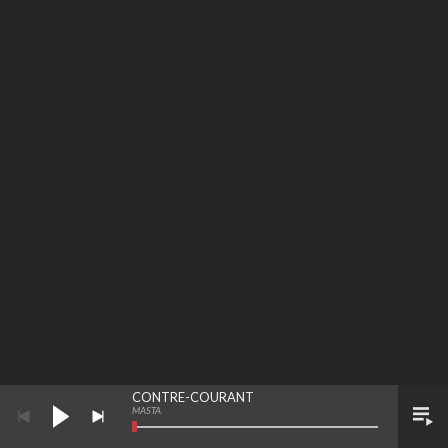
CONTRE-COURANT
MASTA
LIENS